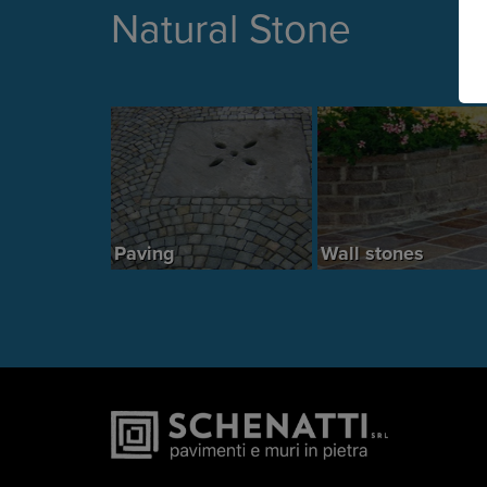
Natural Stone
Paving
Wall stones