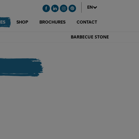
EN
ES
SHOP
BROCHURES
CONTACT
BARBECUE STONE