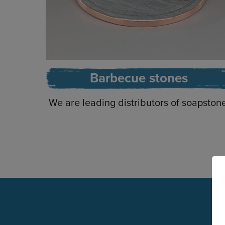
Barbecue stones
We are leading distributors of soapston