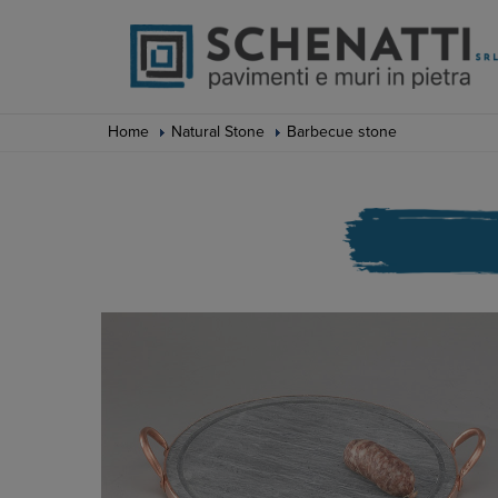
Home
Natural Stone
Barbecue stone