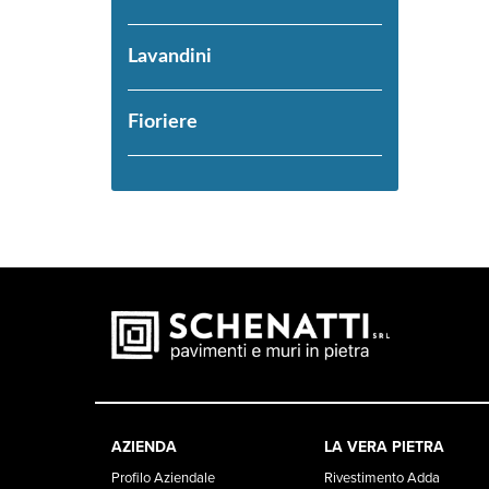
Lavandini
Fioriere
AZIENDA
LA VERA PIETRA
Profilo Aziendale
Rivestimento Adda