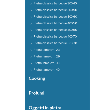
Pietra classica barbecue 30X40
Pietra classica barbecue 30X50
Pietra classica barbecue 30X60
Pietra classica barbecue 40X50
Pietra classica barbecue 40X60
Pietra classica barbecue 40X70
Pietra classica barbecue 50X70
Pietra rame cm. 23
Pietra rame cm. 29
Pietra rame cm. 33
Pietra rame cm. 40
Cooking
Profumi
Oggetti in pietra