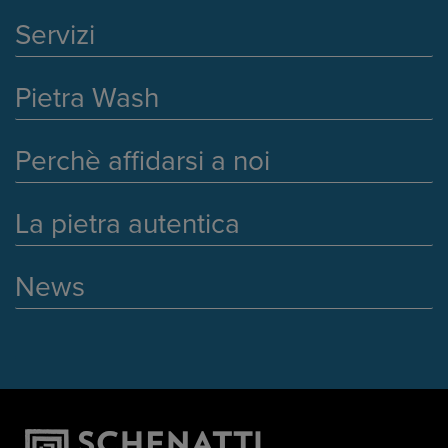
Servizi
Pietra Wash
Perchè affidarsi a noi
La pietra autentica
News