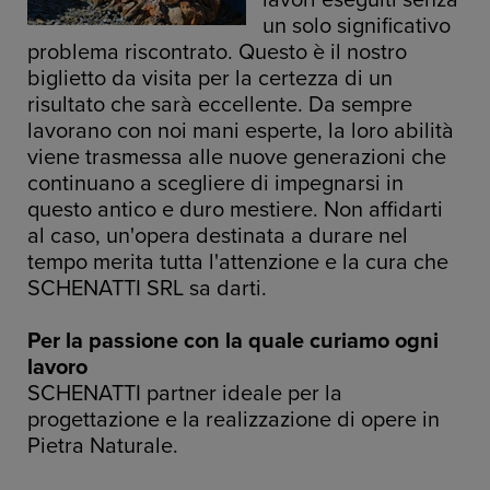
lavori eseguiti senza
un solo significativo
problema riscontrato. Questo è il nostro
biglietto da visita per la certezza di un
risultato che sarà eccellente. Da sempre
lavorano con noi mani esperte, la loro abilità
viene trasmessa alle nuove generazioni che
continuano a scegliere di impegnarsi in
questo antico e duro mestiere. Non affidarti
al caso, un'opera destinata a durare nel
tempo merita tutta l'attenzione e la cura che
SCHENATTI SRL sa darti.
Per la passione con la quale curiamo ogni
lavoro
SCHENATTI partner ideale per la
progettazione e la realizzazione di opere in
Pietra Naturale.