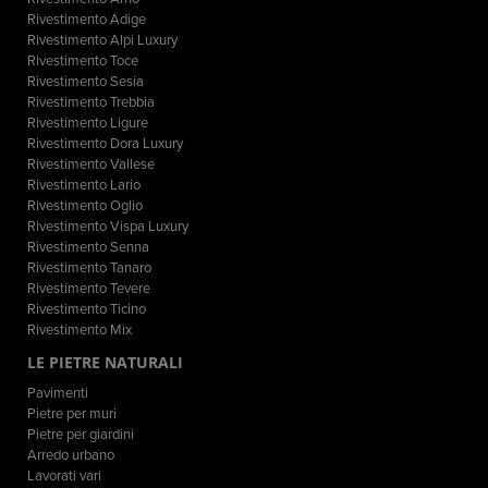
Rivestimento Adige
Rivestimento Alpi Luxury
Rivestimento Toce
Rivestimento Sesia
Rivestimento Trebbia
Rivestimento Ligure
Rivestimento Dora Luxury
Rivestimento Vallese
Rivestimento Lario
Rivestimento Oglio
Rivestimento Vispa Luxury
Rivestimento Senna
Rivestimento Tanaro
Rivestimento Tevere
Rivestimento Ticino
Rivestimento Mix
LE PIETRE NATURALI
Pavimenti
Pietre per muri
Pietre per giardini
Arredo urbano
Lavorati vari