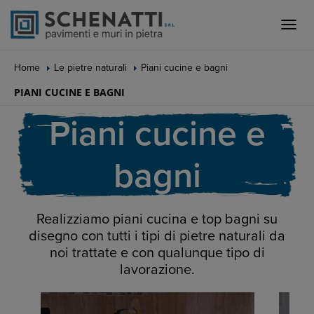
Toggle
naviga
Home
Le pietre naturali
Piani cucine e bagni
PIANI CUCINE E BAGNI
Piani cucine e
bagni
Realizziamo piani cucina e top bagni su
disegno con tutti i tipi di pietre naturali da
noi trattate e con qualunque tipo di
lavorazione.