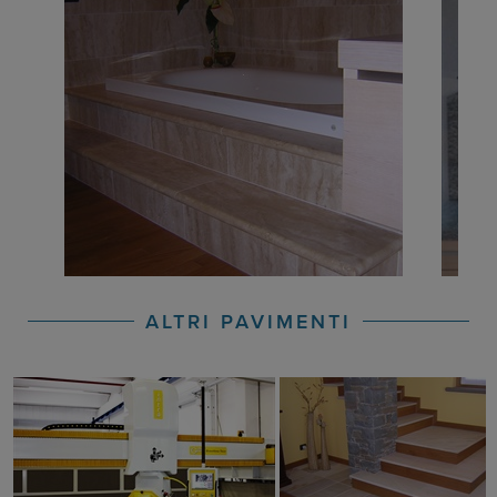
ALTRI PAVIMENTI