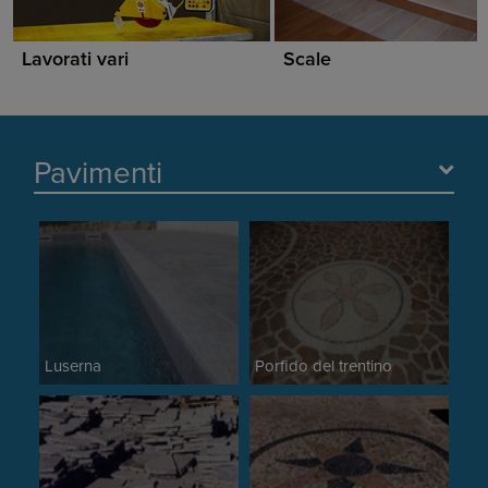
Lavorati vari
Scale
Pavimenti
Luserna
Porfido del trentino