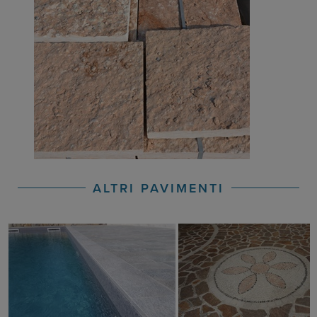
ALTRI PAVIMENTI