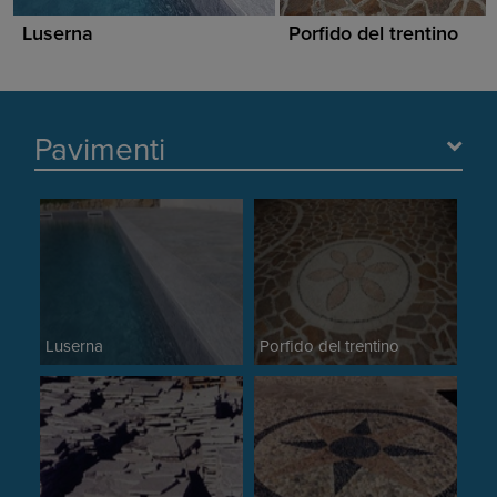
Luserna
Porfido del trentino
Pavimenti
Luserna
Porfido del trentino