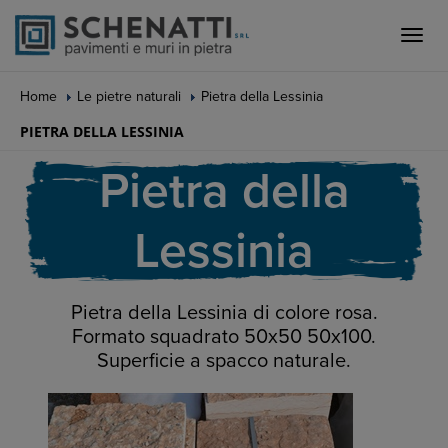
Toggle
naviga
Home
Le pietre naturali
Pietra della Lessinia
PIETRA DELLA LESSINIA
Pietra della
Lessinia
Pietra della Lessinia di colore rosa.
Formato squadrato 50x50 50x100.
Superficie a spacco naturale.