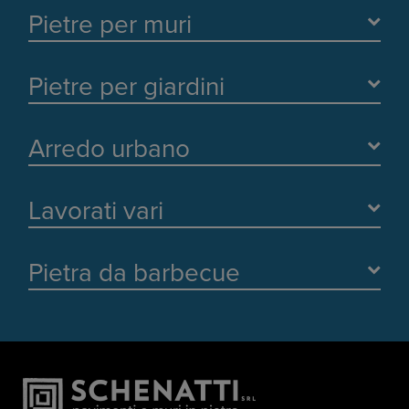
Pietre per muri
Pietre per giardini
Arredo urbano
Lavorati vari
Pietra da barbecue