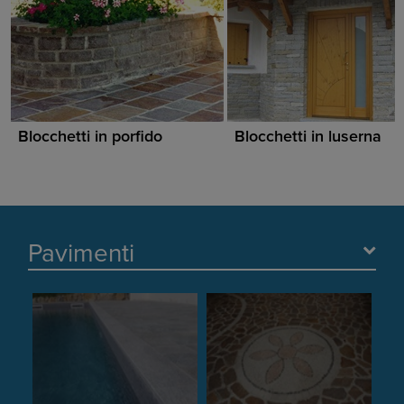
Blocchetti in porfido
Blocchetti in luserna
Pavimenti