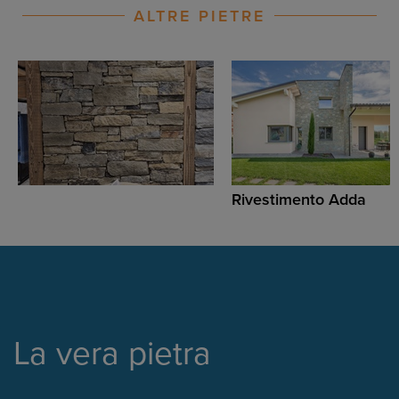
ALTRE PIETRE
Rivestimento Adda
La vera pietra