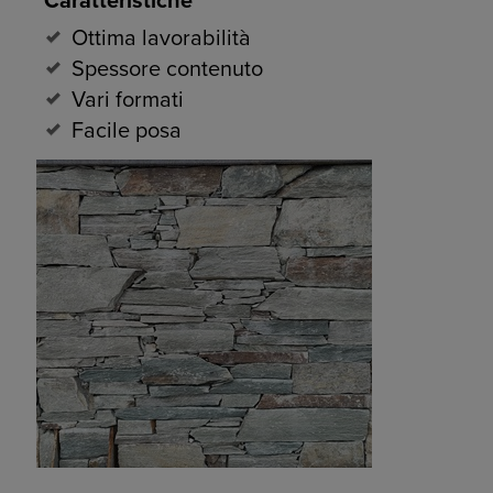
Caratteristiche
Ottima lavorabilità
Spessore contenuto
Vari formati
Facile posa