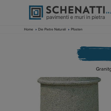
Home
Die Pietre Naturali
Pfosten
Granit