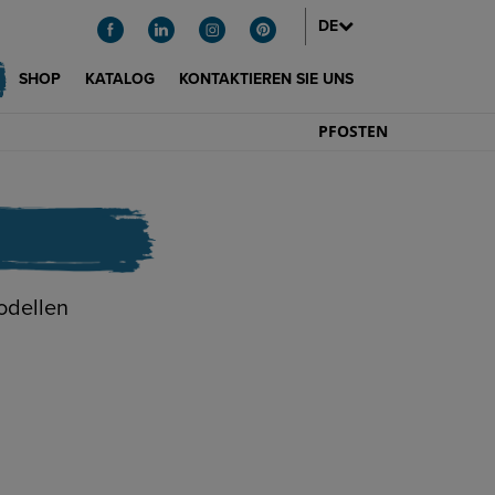
DE
SHOP
KATALOG
KONTAKTIEREN SIE UNS
PFOSTEN
odellen