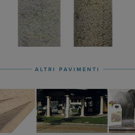
ALTRI PAVIMENTI